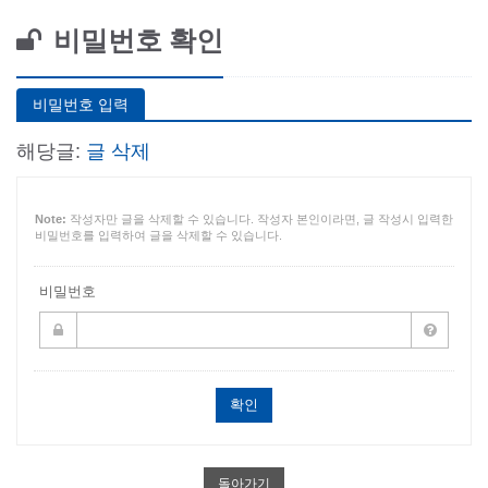
비밀번호 확인
비밀번호 입력
해당글:
글 삭제
Note:
작성자만 글을 삭제할 수 있습니다. 작성자 본인이라면, 글 작성시 입력한
비밀번호를 입력하여 글을 삭제할 수 있습니다.
비밀번호
돌아가기