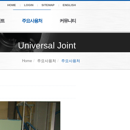
HOME
LOGIN
SITEMAP
ENGLISH
인트
주요사용처
커뮤니티
Universal Joint
Home
주요사용처
주요사용처