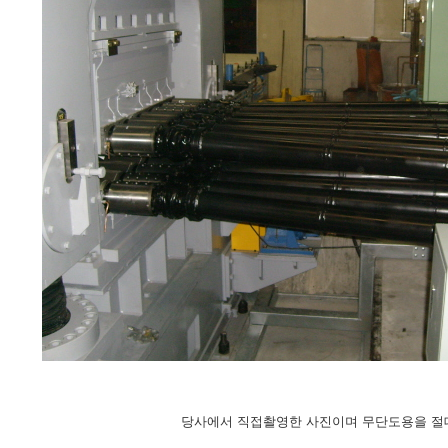
당사에서 직접촬영한 사진이며 무단도용을 절