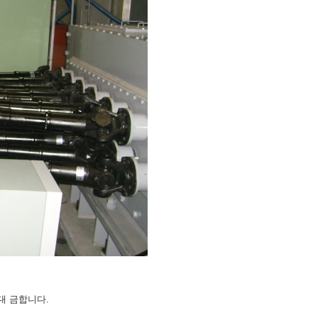
대 금합니다.