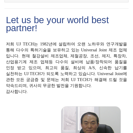
Let us be your world best
partner!
저희 UJ TECH는 1982년에 설립하여 오랜 노하우와 연구개발을
통해 다수의 특허기술을 보유하고 있는 Universal Joint 제조 업체
입니다. 현재 철강설비 제조업체, 제철공장, 조선, 제지, 특장차,
산업용기계 제조 업체등 다수의 설비에 납품/장착되어 품질을
인정 받고 있으며, 최고의 품질, 최상의 A/S, 신속한 납기를
실천하는 UJ TECH가 되도록 노력하고 있습니다. Universal Joint에
관한 모든 궁금증 및 문제는 저희 UJ TECH가 해결해 드릴 것을
약속드리며, 귀사의 무궁한 발전을 기원합니다.
감사합니다.